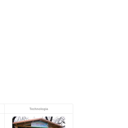
Technologia