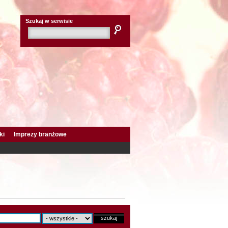
Szukaj w serwisie
ki
Imprezy branżowe